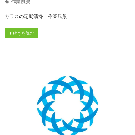
作業風景
ガラスの定期清掃 作業風景
続きを読む