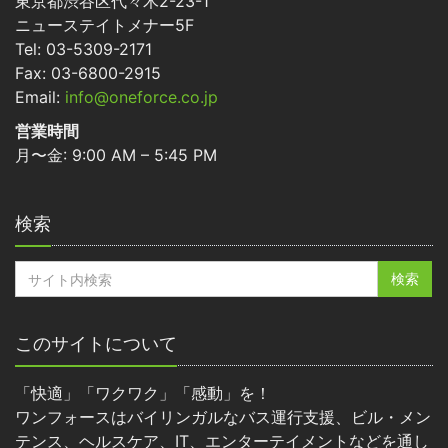
東京都渋谷区代々木2-23-1
ニューステイトメナー5F
Tel: 03-5309-2171
Fax: 03-6800-2915
Email:
info@oneforce.co.jp
営業時間
月〜金: 9:00 AM – 5:45 PM
検索
このサイトについて
「快適」「ワクワク」「感動」を！
ワンフォースはバイリンガルなバス運行支援、ビル・メン
テンス、ヘルスケア、IT、エンターテイメントなどを通し