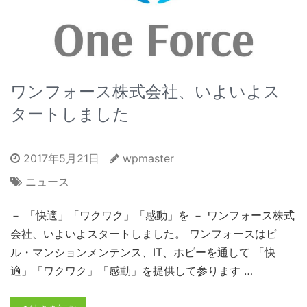
ワンフォース株式会社、いよいよス
タートしました
2017年5月21日
wpmaster
ニュース
－ 「快適」「ワクワク」「感動」を － ワンフォース株式
会社、いよいよスタートしました。 ワンフォースはビ
ル・マンションメンテンス、IT、ホビーを通して 「快
適」「ワクワク」「感動」を提供して参ります …