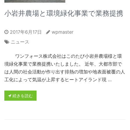
小岩井農場と環境緑化事業で業務提携
2017年6月17日
wpmaster
ニュース
ワンフォース株式会社はこのたび小岩井農場様と環
境緑化事業で業務提携いたしました。 近年、大都市部で
は人間の社会活動が作り出す排熱の増加や地表面被覆の人
工化によって気温が上昇するヒートアイランド現 …
続きを読む