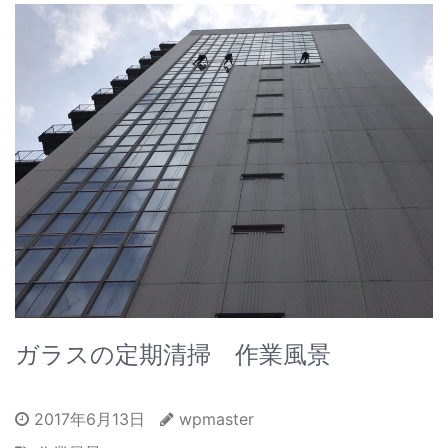
ガラスの定期清掃 作業風景
2017年6月13日
wpmaster