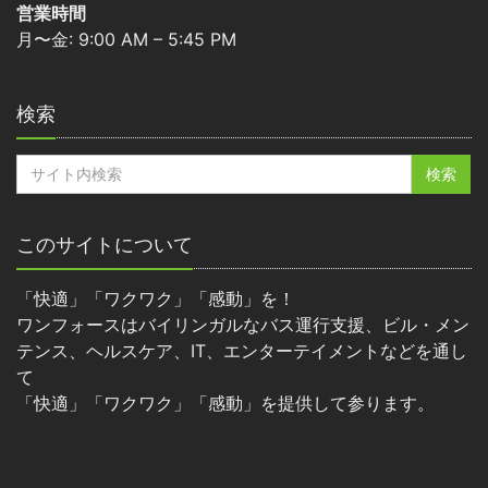
営業時間
月〜金: 9:00 AM – 5:45 PM
検索
このサイトについて
「快適」「ワクワク」「感動」を！
ワンフォースはバイリンガルなバス運行支援、ビル・メン
テンス、ヘルスケア、IT、エンターテイメントなどを通し
て
「快適」「ワクワク」「感動」を提供して参ります。