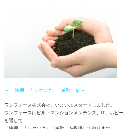
－ 「快適」「ワクワク」「感動」を －
ワンフォース株式会社、いよいよスタートしました。
ワンフォースはビル・マンションメンテンス、IT、ホビー
を通して
「快適」「ワクワク」「感動」を提供して参ります。