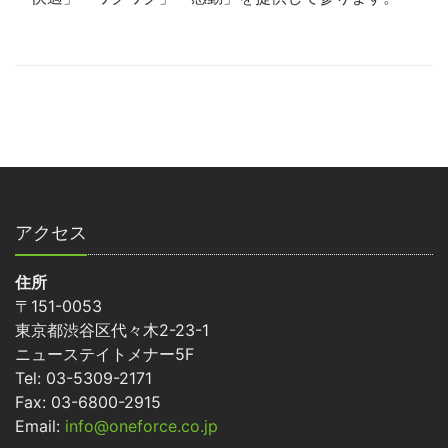
アクセス
住所
〒151-0053
東京都渋谷区代々木2-23-1
ニューステイトメナー5F
Tel: 03-5309-2171
Fax: 03-6800-2915
Email:
info@oneforce.co.jp