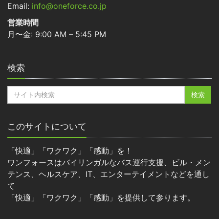
Email:
info@oneforce.co.jp
営業時間
月〜金: 9:00 AM – 5:45 PM
検索
このサイトについて
「快適」「ワクワク」「感動」を！
ワンフォースはバイリンガルなバス運行支援、ビル・メン
テンス、ヘルスケア、IT、エンターテイメントなどを通し
て
「快適」「ワクワク」「感動」を提供して参ります。