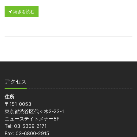
続きを読む
アクセス
住所
〒151-0053
東京都渋谷区代々木2-23-1
ニューステイトメナー5F
Tel: 03-5309-2171
Fax: 03-6800-2915