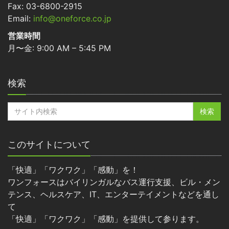
Fax: 03-6800-2915
Email:
info@oneforce.co.jp
営業時間
月〜金: 9:00 AM – 5:45 PM
検索
このサイトについて
「快適」「ワクワク」「感動」を！
ワンフォースはバイリンガルなバス運行支援、ビル・メン
テンス、ヘルスケア、IT、エンターテイメントなどを通し
て
「快適」「ワクワク」「感動」を提供して参ります。