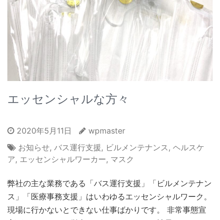
エッセンシャルな方々
2020年5月11日
wpmaster
お知らせ
,
バス運行支援
,
ビルメンテナンス
,
ヘルスケ
ア
,
エッセンシャルワーカー
,
マスク
弊社の主な業務である「バス運行支援」「ビルメンテナン
ス」「医療事務支援」はいわゆるエッセンシャルワーク。
現場に行かないとできない仕事ばかりです。 非常事態宣