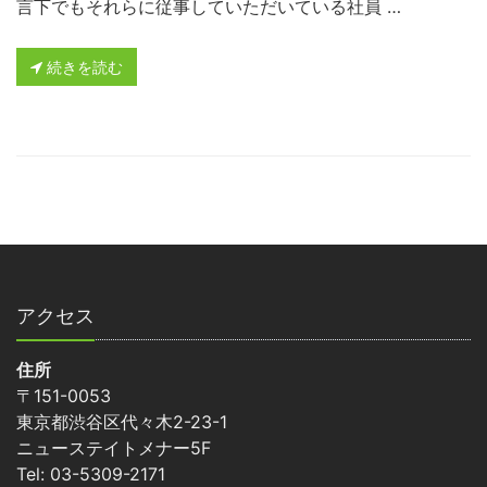
言下でもそれらに従事していただいている社員 …
続きを読む
アクセス
住所
〒151-0053
東京都渋谷区代々木2-23-1
ニューステイトメナー5F
Tel: 03-5309-2171