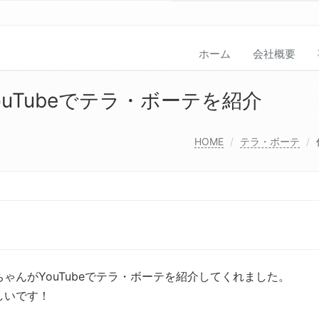
ホーム
会社概要
uTubeでテラ・ボーテを紹介
HOME
テラ・ボーテ
ゃんがYouTubeでテラ・ボーテを紹介してくれました。
しいです！